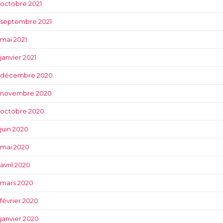
octobre 2021
septembre 2021
mai 2021
janvier 2021
décembre 2020
novembre 2020
octobre 2020
juin 2020
mai 2020
avril 2020
mars 2020
février 2020
janvier 2020