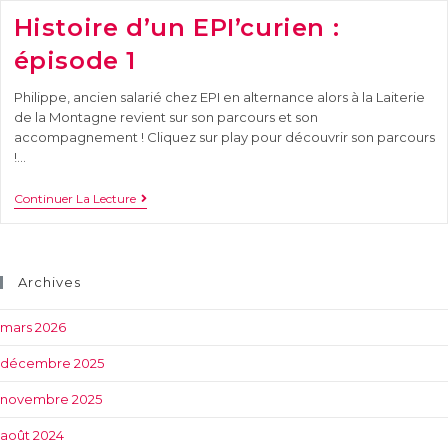
Histoire d’un EPI’curien :
épisode 1
Philippe, ancien salarié chez EPI en alternance alors à la Laiterie
de la Montagne revient sur son parcours et son
accompagnement ! Cliquez sur play pour découvrir son parcours
!…
Continuer La Lecture
Archives
mars 2026
décembre 2025
novembre 2025
août 2024