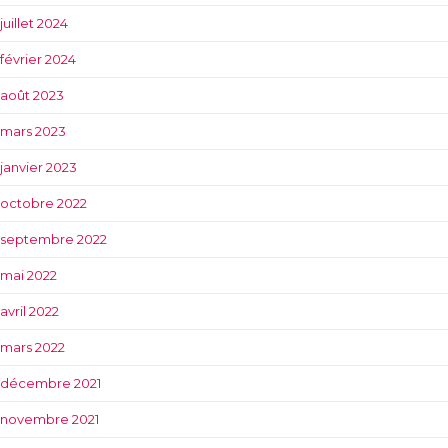
juillet 2024
février 2024
août 2023
mars 2023
janvier 2023
octobre 2022
septembre 2022
mai 2022
avril 2022
mars 2022
décembre 2021
novembre 2021