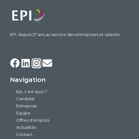
EPI, depuis 27 ans au service des entreprises et salariés
Navigation
Epi, c’est quoi ?
Candidat
Entreprise
Équipe
Offres d’emplois
Actualités
Contact