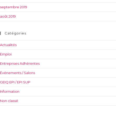
septembre 2019
août 2019
Catégories
Actualités
Emploi
Entreprises Adhérentes
Événements / Salons
GEIQ EPI / EPI SUP
Information
Non classé