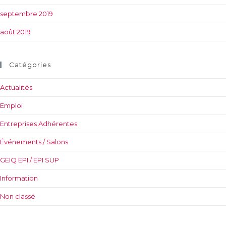
septembre 2019
août 2019
Catégories
Actualités
Emploi
Entreprises Adhérentes
Événements / Salons
GEIQ EPI / EPI SUP
Information
Non classé