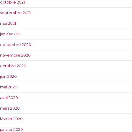
octobre 2021
septembre 2021
mai 2021
janvier 2021
décembre 2020
novembre 2020
octobre 2020
juin 2020
mai 2020
avril 2020
mars 2020
février 2020
janvier 2020