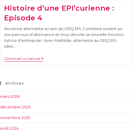
Histoire d’une EPI’curienne :
Episode 4
Ancienne alternante au sein du GEIQ EPI, Corentine revient sur
son parcours d'alternance et nous dévoile sa nouvelle fonction :
tutrice d'entreprise ! Avec Mathilde, alternante au GEIQ EPI,
elles…
Continuer La Lecture
Archives
mars 2026
décembre 2025
novembre 2025
août 2024