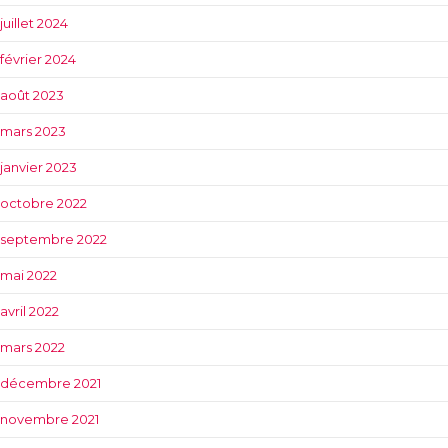
juillet 2024
février 2024
août 2023
mars 2023
janvier 2023
octobre 2022
septembre 2022
mai 2022
avril 2022
mars 2022
décembre 2021
novembre 2021