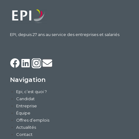
EPI, depuis 27 ans au service des entreprises et salariés
Navigation
Epi, c’est quoi ?
Candidat
Entreprise
Équipe
Offres d’emplois
Actualités
Contact