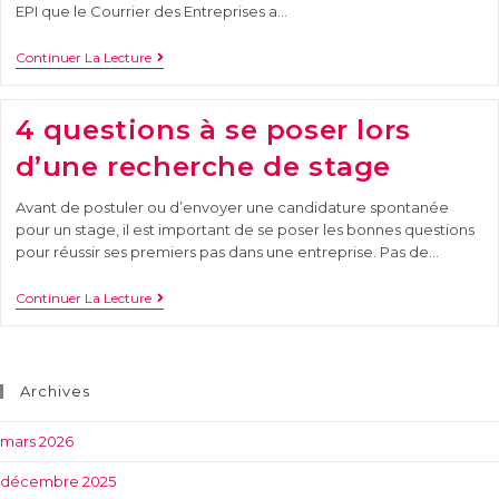
EPI que le Courrier des Entreprises a…
Continuer La Lecture
4 questions à se poser lors
d’une recherche de stage
Avant de postuler ou d’envoyer une candidature spontanée
pour un stage, il est important de se poser les bonnes questions
pour réussir ses premiers pas dans une entreprise. Pas de…
Continuer La Lecture
Archives
mars 2026
décembre 2025