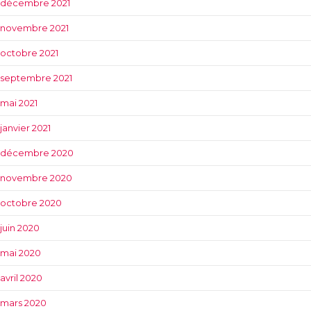
décembre 2021
novembre 2021
octobre 2021
septembre 2021
mai 2021
janvier 2021
décembre 2020
novembre 2020
octobre 2020
juin 2020
mai 2020
avril 2020
mars 2020