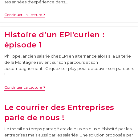
ses années d'expérience dans…
Continuer La Lecture
Histoire d’un EPI’curien :
épisode 1
Philippe, ancien salarié chez EPI en alternance alors à la Laiterie
de la Montagne revient sur son parcours et son
accompagnement ! Cliquez sur play pour découvrir son parcours
!…
Continuer La Lecture
Le courrier des Entreprises
parle de nous !
Le travail en temps partagé est de plus en plus plébiscité par les
entreprises mais aussi par les salariés. Une solution proposée par