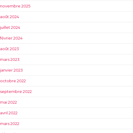
novembre 2025
août 2024
juillet 2024
février 2024
août 2023
mars 2023
janvier 2023
octobre 2022
septembre 2022
mai 2022
avril 2022
mars 2022