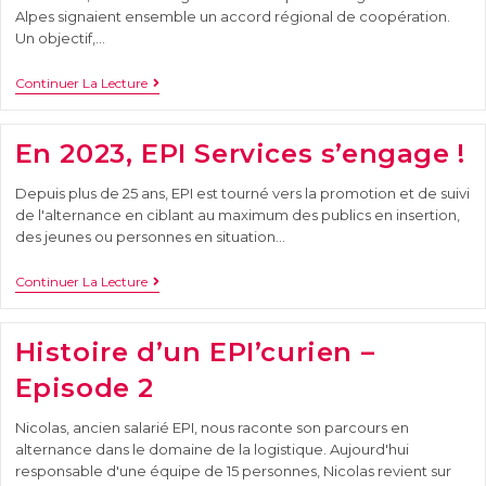
Alpes signaient ensemble un accord régional de coopération.
Un objectif,…
Continuer La Lecture
En 2023, EPI Services s’engage !
Depuis plus de 25 ans, EPI est tourné vers la promotion et de suivi
de l'alternance en ciblant au maximum des publics en insertion,
des jeunes ou personnes en situation…
Continuer La Lecture
Histoire d’un EPI’curien –
Episode 2
Nicolas, ancien salarié EPI, nous raconte son parcours en
alternance dans le domaine de la logistique. Aujourd'hui
responsable d'une équipe de 15 personnes, Nicolas revient sur