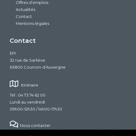
Offres d’emplois
Actualités
Contact
Mentions légales
Contact
EPI
32 rue de Sarliève
63800 Cournon-d’Auvergne
Itinéraire
Tél : 04 73 74 62 00
Lundi au vendredi
09h00-12h30 / 14h00-17h30
Nous contacter