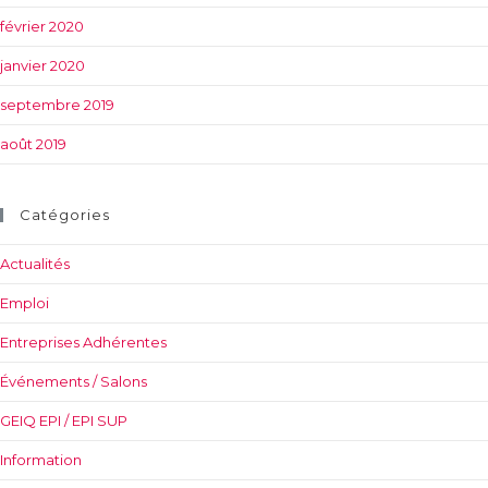
février 2020
janvier 2020
septembre 2019
août 2019
Catégories
Actualités
Emploi
Entreprises Adhérentes
Événements / Salons
GEIQ EPI / EPI SUP
Information