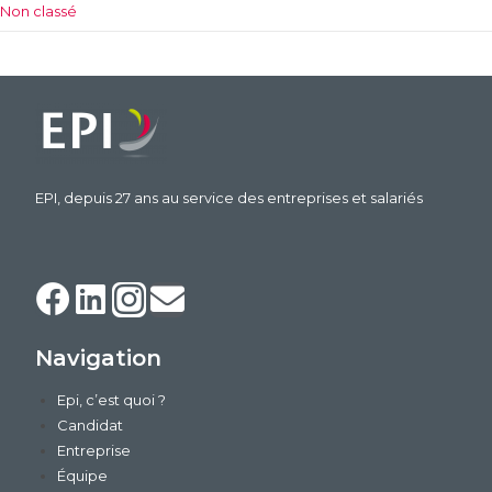
Non classé
EPI, depuis 27 ans au service des entreprises et salariés
Navigation
Epi, c’est quoi ?
Candidat
Entreprise
Équipe