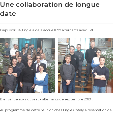
Une collaboration de longue
date
Depuis 2004, Engie a déjà accueilli 97 alternants avec EPI.
Bienvenue aux nouveaux alternants de septembre 2019 !
Au programme de cette réunion chez Engie Cofely :Présentation de