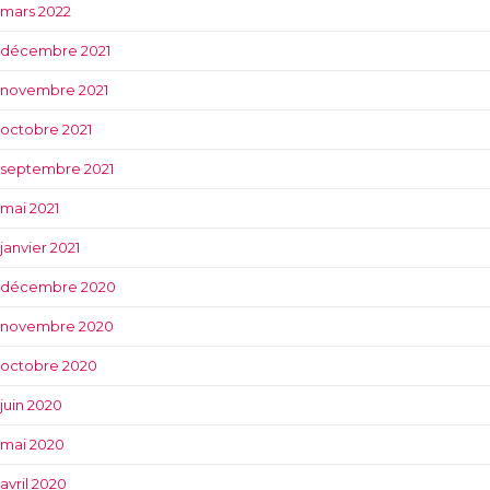
mars 2022
décembre 2021
novembre 2021
octobre 2021
septembre 2021
mai 2021
janvier 2021
décembre 2020
novembre 2020
octobre 2020
juin 2020
mai 2020
avril 2020