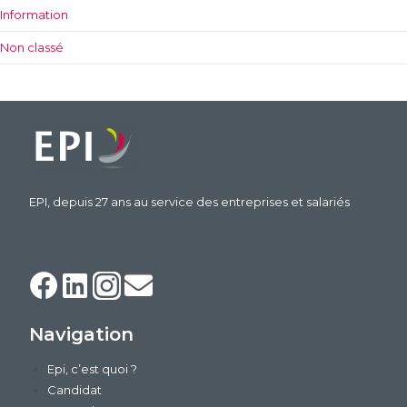
Information
Non classé
EPI, depuis 27 ans au service des entreprises et salariés
Navigation
Epi, c’est quoi ?
Candidat