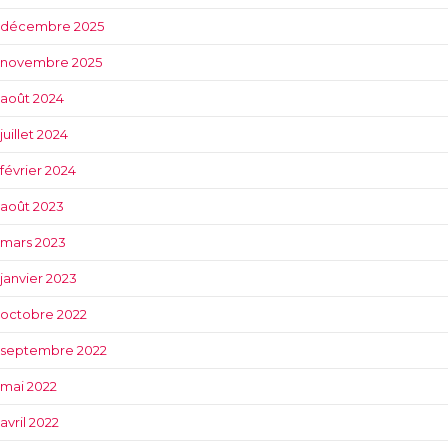
décembre 2025
novembre 2025
août 2024
juillet 2024
février 2024
août 2023
mars 2023
janvier 2023
octobre 2022
septembre 2022
mai 2022
avril 2022