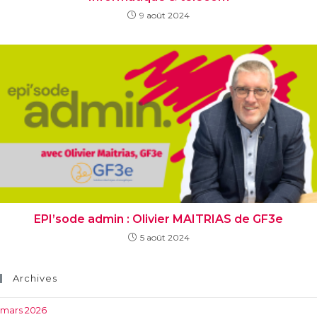
9 août 2024
EPI’sode admin : Olivier MAITRIAS de GF3e
5 août 2024
Archives
mars 2026