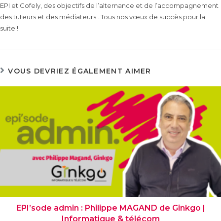
EPI et Cofely, des objectifs de l’alternance et de l’accompagnement
des tuteurs et des médiateurs…Tous nos vœux de succès pour la
suite !
VOUS DEVRIEZ ÉGALEMENT AIMER
EPI’sode admin : Philippe MAGAND de Ginkgo |
Informatique & télécom