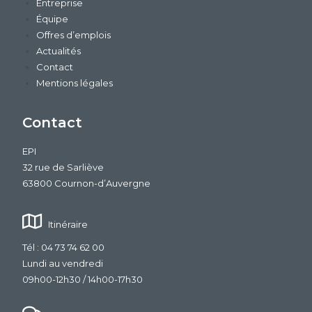
Entreprise
Équipe
Offres d’emplois
Actualités
Contact
Mentions légales
Contact
EPI
32 rue de Sarliève
63800 Cournon-d’Auvergne
Itinéraire
Tél : 04 73 74 62 00
Lundi au vendredi
09h00-12h30 / 14h00-17h30