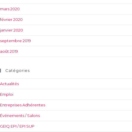
mars 2020
février 2020
janvier 2020
septembre 2019
août 2019
Catégories
Actualités
Emploi
Entreprises Adhérentes
Événements / Salons
GEIQ EPI / EPI SUP