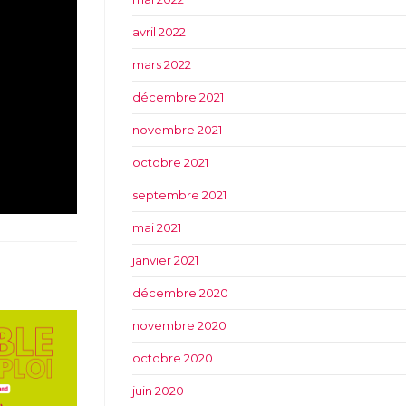
avril 2022
mars 2022
décembre 2021
novembre 2021
octobre 2021
septembre 2021
mai 2021
janvier 2021
décembre 2020
novembre 2020
octobre 2020
juin 2020