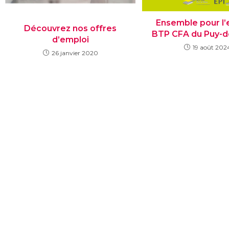
Ensemble pour l’e
Découvrez nos offres
BTP CFA du Puy-
d’emploi
19 août 202
26 janvier 2020