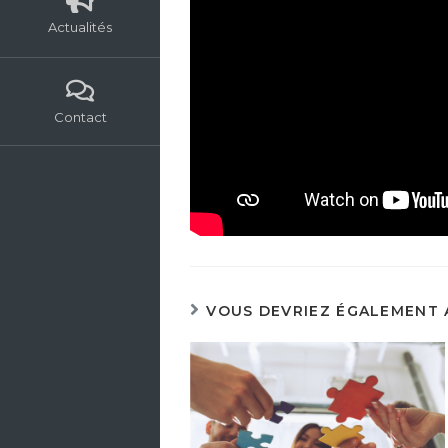
Actualités
Contact
VOUS DEVRIEZ ÉGALEMENT 