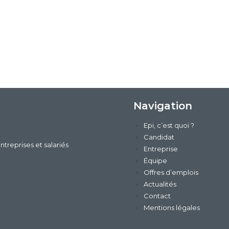
Navigation
Epi, c’est quoi ?
Candidat
ntreprises et salariés
Entreprise
Équipe
Offres d’emplois
Actualités
Contact
Mentions légales