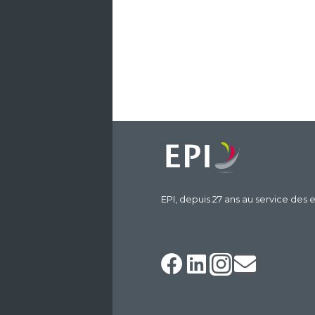
EPI, depuis 27 ans au service des e